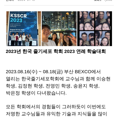
2023년 한국 줄기세포 학회 2023 연례 학술대회 
2023.08.16(수) ~ 08.18(금) 부산 BEXCO에서 
열리는 한국줄기세포학회에 교수님과 함께 이승현 
학생, 김정현 학생, 전영민 학생, 송윤지 학생, 
박은정 학생이 다녀왔습니다.
모든 학회에서의 경험들이 그러하듯이 이번에도 
저명한 교수님들과 유익한 기술과 지식들을 많이 