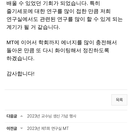
배울 수 있었던 기회가 되었습니다. 특히 
줄기세포에 대한 연구를 많이 접한 만큼 저희 
연구실에서도 관련된 연구를 많이 할 수 있게 되는 
계기가 될 거 같습니다.
MT에 이어서 학회까지 에너지를 많이 충전해서 
돌아온 만큼 또 다시 화이팅해서 정진하도록 
하겠습니다.
감사합니다!
목록
다음글
2023년 교수님 생신 기념 행사
이전글
2023년 제1회 연구실 MT