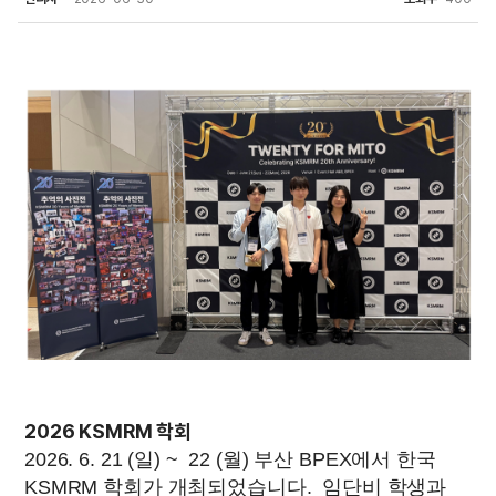
2026 KSMRM 학회
2026. 6. 21 (일) ~ 22 (월) 부산 BPEX에서 한국
KSMRM 학회가 개최되었습니다. 임단비 학생과