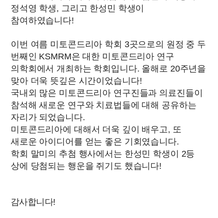
정석영 학생, 그리고 한성민 학생이
참여하였습니다!
이번 여름 미토콘드리아 학회 3곳으로의 원정 중 두
번째인 KSMRM은 대한 미토콘드리아 연구
의학회에서 개최하는 학회입니다. 올해로 20주년을
맞아 더욱 뜻깊은 시간이었습니다!
국내외 많은 미토콘드리아 연구진들과 의료진들이
참석해 새로운 연구와 치료법들에 대해 공유하는
자리가 되었습니다.
미토콘드리아에 대해서 더욱 깊이 배우고, 또
새로운 아이디어를 얻는 좋은 기회였습니다.
학회 말미의 추첨 행사에서는 한성민 학생이 2등
상에 당첨되는 행운을 쥐기도 했습니다!
감사합니다!