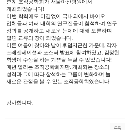
춘계 조직공학회가 서울아산병원에서
개최되었습니다!
이번 학회에도 어김없이 국내외에서 바이오
업체들과 여러 대학의 연구진들이 참석하여 연구
성과를 공개하고 새로운 논제에 대해 토론하며
열띤
교류의 장이 되었습니다.
이른 여름이 찾아와 날이 후덥지근한 가운데, 각자
프레젠테이션과 포스터 발표에 참여하였고, 김정현
학생이 수상을 하는 기쁨을 누릴 수 있었습니다!
매년 열리는 조직공학회지만, 개최되는 장소의
성격과 그에 따라 참석하는 그룹이 변화하며 늘
새로운 관점을 볼 수 있는 조직공학회였습니다.
감사합니다.
목록