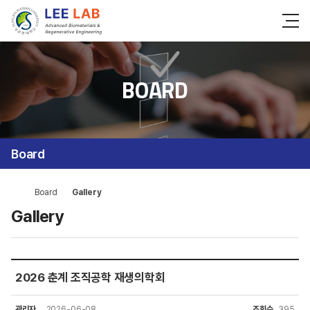
BOARD
Board
Board
Gallery
Gallery
2026 춘계 조직공학 재생의학회
관리자
2026-06-08
조회수
395