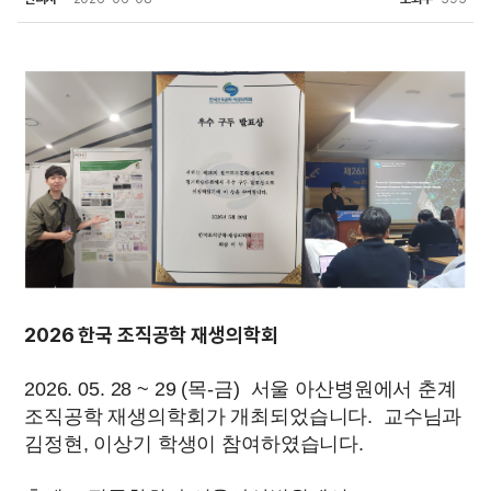
2026 한국 조직공학 재생의학회
2026. 05. 28 ~ 29 (목-금) 서울 아산병원에서 춘계
조직공학 재생의학회가 개최되었습니다. 교수님과
김정현, 이상기 학생이 참여하였습니다.