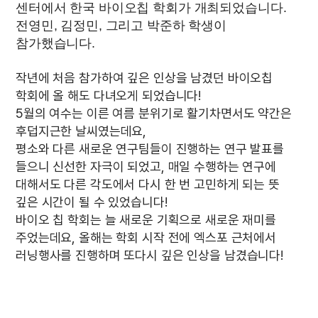
센터에서 한국 바이오칩 학회가 개최되었습니다.
전영민, 김정민, 그리고 박준하 학생이
참가했습니다.
작년에 처음 참가하여 깊은 인상을 남겼던 바이오칩
학회에 올 해도 다녀오게 되었습니다!
5월의 여수는 이른 여름 분위기로 활기차면서도 약간은
후덥지근한 날씨였는데요,
평소와 다른 새로운 연구팀들이 진행하는 연구 발표를
들으니 신선한 자극이 되었고, 매일 수행하는 연구에
대해서도 다른 각도에서 다시 한 번 고민하게 되는 뜻
깊은 시간이 될 수 있었습니다!
바이오 칩 학회는 늘 새로운 기획으로 새로운 재미를
주었는데요, 올해는 학회 시작 전에 엑스포 근처에서
러닝행사를 진행하며 또다시 깊은 인상을 남겼습니다!