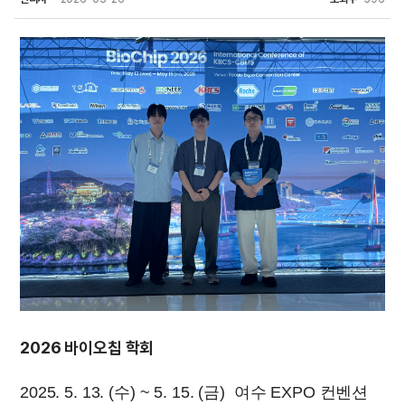
2026 바이오칩 학회
2025. 5. 13. (수) ~ 5. 15. (금) 여수 EXPO 컨벤션