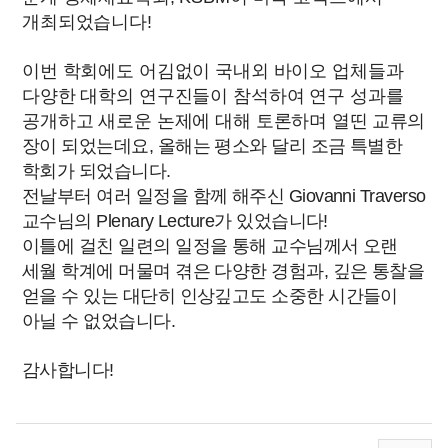
개최되었습니다!
이번 학회에도 어김없이 국내외 바이오 업체들과
다양한 대학의 연구진들이 참석하여 연구 성과를
공개하고 새로운 논제에 대해 토론하며 열띤
교류의
장이 되었는데요, 올해는 평소와 달리 조금 특별한
학회가 되었습니다.
전날부터 여러 일정을 함께 해주신 Giovanni Traverso
교수님의 Plenary Lecture가 있었습니다!
이틀에 걸친 일련의 일정을 통해 교수님께서 오랜
세월 학계에 머물며 겪은 다양한 경험과, 깊은 통찰을
얻을 수 있는 대단히 인상깊고도 소중한 시간들이
아닐 수 없었습니다.
감사합니다!