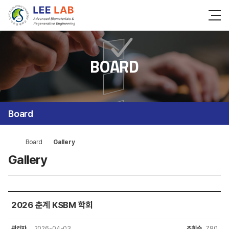
BOARD
Board
Board
Gallery
Gallery
2026 춘계 KSBM 학회
관리자
2026-04-03
조회수
780