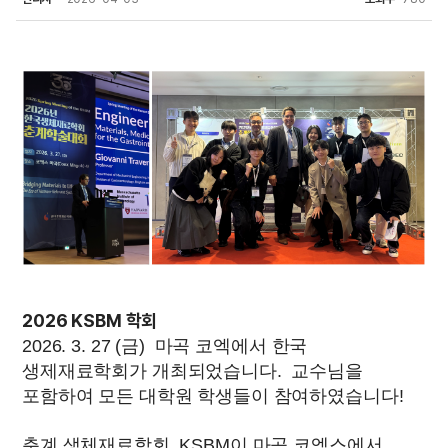
2026 KSBM 학회
2026. 3. 27 (금) 마곡 코엑에서 한국
생제재료학회가 개최되었습니다. 교수님을
포함하여 모든 대학원 학생들이 참여하였습니다!
춘계 생체재료학회, KSBM이 마곡 코엑스에서