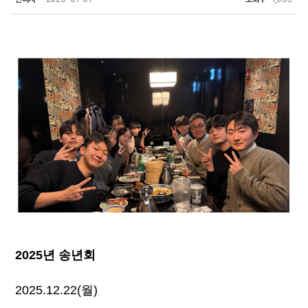
2025년 송년회
2025.12.22(월) 