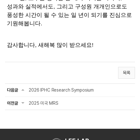
성과와 실적에서도, 그리고 구성원 개개인으로도 
풍성한 시간이 될 수 있는 일 년이 되기를 진심으로 
기원해봅니다.
감사합니다, 새해복 많이 받으세요!
목록
다음글
2026 IPHC Research Symposium
이전글
2025 미국 MRS