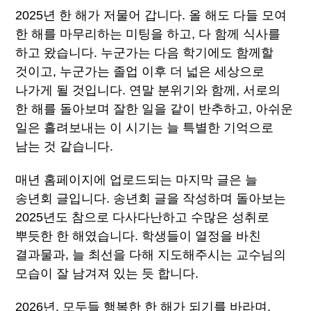
2025년 한 해가 저물어 갑니다. 올 해도 다들 모여 
한 해를 마무리하는 미팅을 하고, 다 함께 식사를 
하고 왔습니다. 누군가는 다음 학기에도 함께할 
것이고, 누군가는 졸업 이후 더 넓은 세상으로 
나가게 될 것입니다. 연말 분위기와 함께, 서로의 
한 해를 돌아보며 잘한 일을 같이 반추하고, 아쉬운 
일은 흘려보내는 이 시기는 늘 특별한 기억으로 
남는 것 같습니다.
매년 홈페이지에 업로드되는 마지막 글은 늘 
송년회 글입니다. 송년회 글을 작성하며 돌아보는 
2025년도 참으로 다사다난하고 수많은 성취로 
뿌듯한 한 해였습니다. 학생들이 열정을 바친 
결과물과, 늘 최선을 다해 지도해주시는 교수님의 
모습이 잘 남겨져 있는 듯 합니다.
2026년, 모두들 행복한 한 해가 되기를 바라며, 